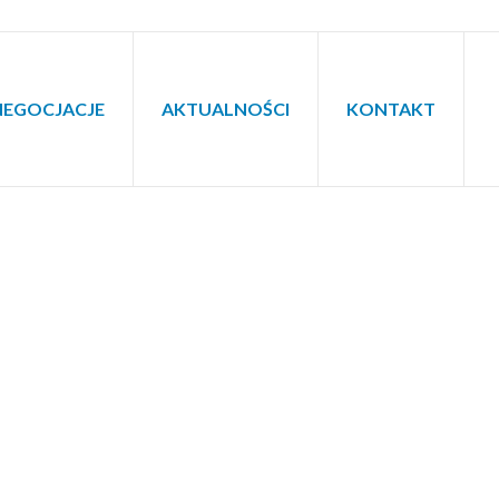
NEGOCJACJE
AKTUALNOŚCI
KONTAKT