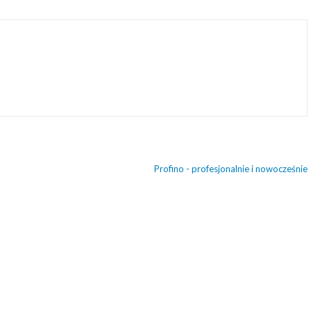
Profino - profesjonalnie i nowocześnie