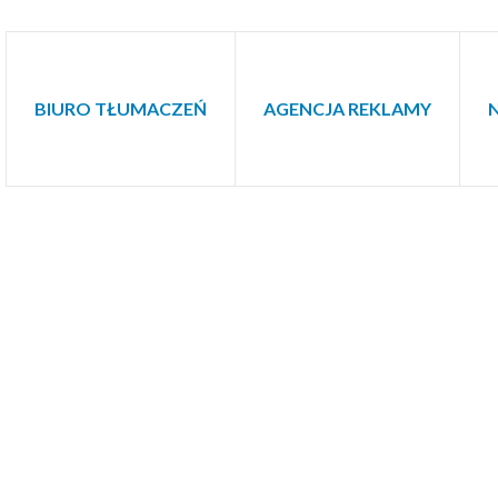
BIURO TŁUMACZEŃ
AGENCJA REKLAMY